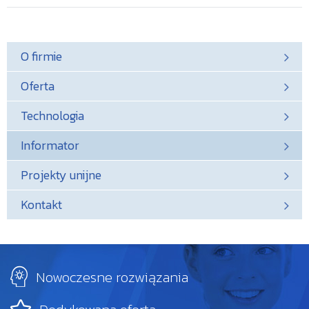
O firmie
Oferta
Technologia
Informator
Projekty unijne
Kontakt
Nowoczesne
rozwiązania