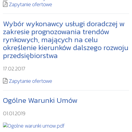
Zapytanie ofertowe
Wybór wykonawcy usługi doradczej w
zakresie prognozowania trendów
rynkowych, mających na celu
określenie kierunków dalszego rozwoju
przedsiębiorstwa
17.02.2017
Zapytanie ofertowe
Ogólne Warunki Umów
01.01.2019